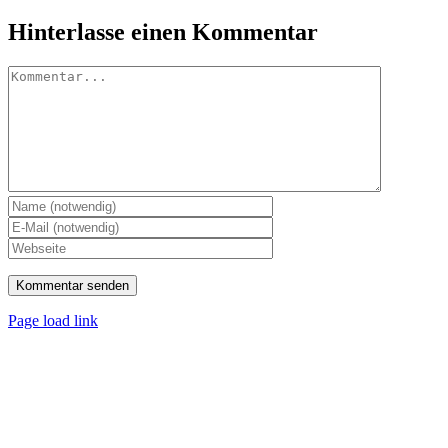
Hinterlasse einen Kommentar
Kommentar
Page load link