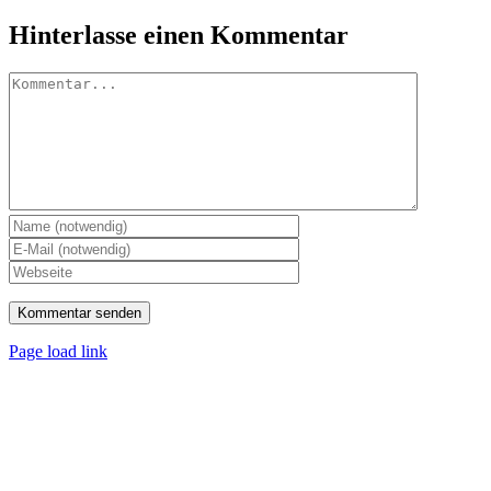
Hinterlasse einen Kommentar
Kommentar
Page load link