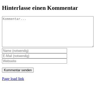
Hinterlasse einen Kommentar
Kommentar
Page load link