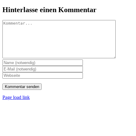
Hinterlasse einen Kommentar
Kommentar
Page load link