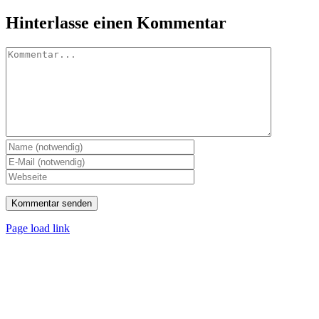
Hinterlasse einen Kommentar
Kommentar
Page load link