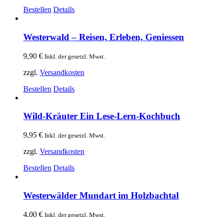
Bestellen
Details
Westerwald – Reisen, Erleben, Geniessen
9,90
€
Inkl. der gesetzl. Mwst.
zzgl.
Versandkosten
Bestellen
Details
Wild-Kräuter Ein Lese-Lern-Kochbuch
9,95
€
Inkl. der gesetzl. Mwst.
zzgl.
Versandkosten
Bestellen
Details
Westerwälder Mundart im Holzbachtal
4,00
€
Inkl. der gesetzl. Mwst.