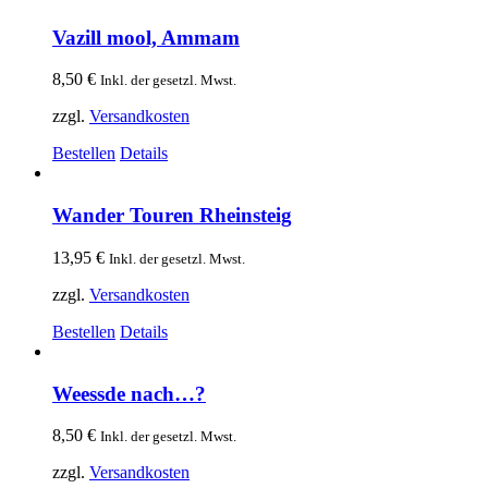
Vazill mool, Ammam
8,50
€
Inkl. der gesetzl. Mwst.
zzgl.
Versandkosten
Bestellen
Details
Wander Touren Rheinsteig
13,95
€
Inkl. der gesetzl. Mwst.
zzgl.
Versandkosten
Bestellen
Details
Weessde nach…?
8,50
€
Inkl. der gesetzl. Mwst.
zzgl.
Versandkosten