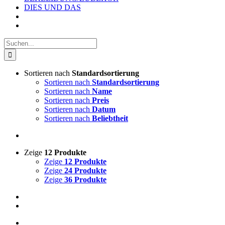
DIES UND DAS
Suche
nach:
Sortieren nach
Standardsortierung
Sortieren nach
Standardsortierung
Sortieren nach
Name
Sortieren nach
Preis
Sortieren nach
Datum
Sortieren nach
Beliebtheit
Zeige
12 Produkte
Zeige
12 Produkte
Zeige
24 Produkte
Zeige
36 Produkte